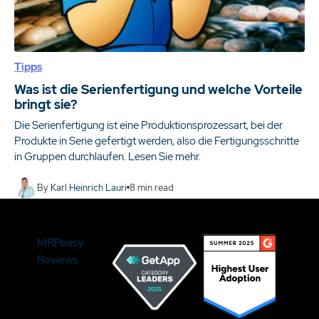
Tipps
Was ist die Serienfertigung und welche Vorteile
bringt sie?
Die Serienfertigung ist eine Produktionsprozessart, bei der
Produkte in Serie gefertigt werden, also die Fertigungsschritte
in Gruppen durchlaufen. Lesen Sie mehr.
By
Karl Heinrich Lauri
8
min read
MRPeasy
Reviews