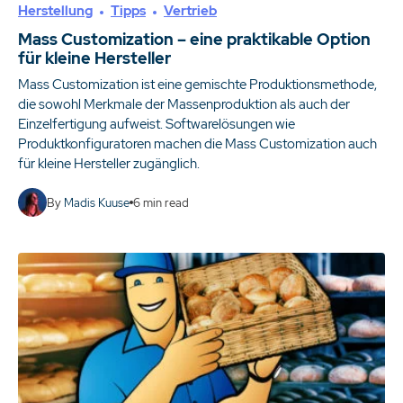
Herstellung
Tipps
Vertrieb
Mass Customization – eine praktikable Option
für kleine Hersteller
Mass Customization ist eine gemischte Produktionsmethode,
die sowohl Merkmale der Massenproduktion als auch der
Einzelfertigung aufweist. Softwarelösungen wie
Produktkonfiguratoren machen die Mass Customization auch
für kleine Hersteller zugänglich.
By
Madis Kuuse
6
min read