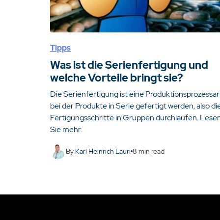
Tipps
Was ist die Serienfertigung und
welche Vorteile bringt sie?
Die Serienfertigung ist eine Produktionsprozessar
bei der Produkte in Serie gefertigt werden, also di
Fertigungsschritte in Gruppen durchlaufen. Lese
Sie mehr.
By
Karl Heinrich Lauri
8
min read