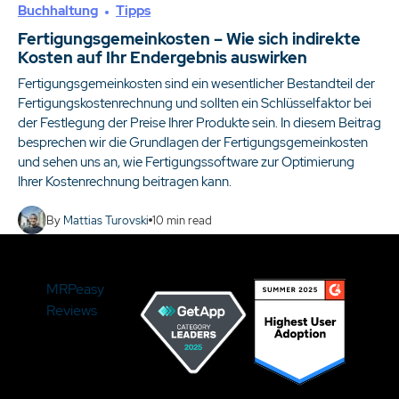
Buchhaltung
Tipps
Fertigungsgemeinkosten – Wie sich indirekte
Kosten auf Ihr Endergebnis auswirken
Fertigungsgemeinkosten sind ein wesentlicher Bestandteil der
Fertigungskostenrechnung und sollten ein Schlüsselfaktor bei
der Festlegung der Preise Ihrer Produkte sein. In diesem Beitrag
besprechen wir die Grundlagen der Fertigungsgemeinkosten
und sehen uns an, wie Fertigungssoftware zur Optimierung
Ihrer Kostenrechnung beitragen kann.
By
Mattias Turovski
10
min read
MRPeasy
Reviews