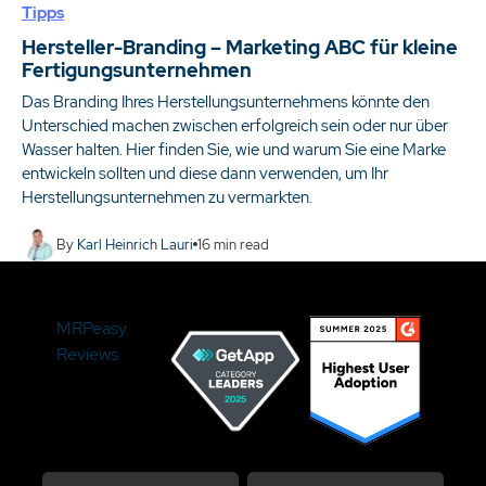
Tipps
Hersteller-Branding – Marketing ABC für kleine
Fertigungsunternehmen
Das Branding Ihres Herstellungsunternehmens könnte den
Unterschied machen zwischen erfolgreich sein oder nur über
Wasser halten. Hier finden Sie, wie und warum Sie eine Marke
entwickeln sollten und diese dann verwenden, um Ihr
Herstellungsunternehmen zu vermarkten.
By
Karl Heinrich Lauri
16
min read
MRPeasy
Reviews