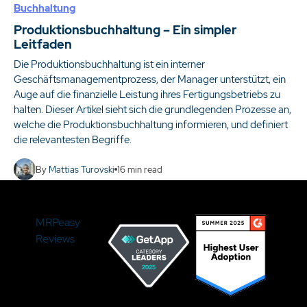
Buchhaltung
Produktionsbuchhaltung – Ein simpler
Leitfaden
Die Produktionsbuchhaltung ist ein interner
Geschäftsmanagementprozess, der Manager unterstützt, ein
Auge auf die finanzielle Leistung ihres Fertigungsbetriebs zu
halten. Dieser Artikel sieht sich die grundlegenden Prozesse an,
welche die Produktionsbuchhaltung informieren, und definiert
die relevantesten Begriffe.
By
Mattias Turovski
16
min read
MRPeasy
Reviews