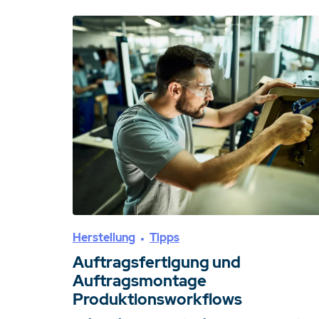
Herstellung
Tipps
Auftragsfertigung und
Auftragsmontage
Produktionsworkflows