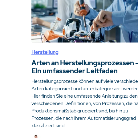
Herstellung
Arten an Herstellungsprozessen 
Ein umfassender Leitfaden
Herstellungsprozesse können auf viele verschied
Arten kategorisiert und unterkategorisiert werden
Hier finden Sie eine umfassende Anleitung zu den
verschiedenen Definitionen, von Prozessen, die n
Produktionsmaßstab gruppiert sind, bis hin zu
Prozessen, die nach ihrem Automatisierungsgrad
klassifiziert sind.