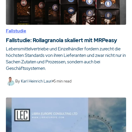
Fallstudie
Fallstudie: Rollagranola skaliert mit MRPeasy
Lebensmittelvertriebe und Einzelhändler fordern zurecht die
höchsten Standards von ihren Lieferanten und zwar nicht nur in
Sachen Zutaten und Prozessen, sondern auch bei
Geschäftssystemen.
By
Karl Heinrich Lauri
5
min read