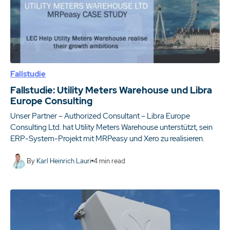
Fallstudie
Fallstudie: Utility Meters Warehouse und Libra
Europe Consulting
Unser Partner – Authorized Consultant – Libra Europe
Consulting Ltd. hat Utility Meters Warehouse unterstützt, sein
ERP-System-Projekt mit MRPeasy und Xero zu realisieren.
By
Karl Heinrich Lauri
4
min read