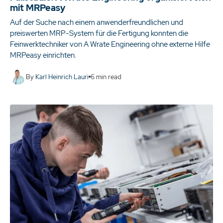
mit MRPeasy
Auf der Suche nach einem anwenderfreundlichen und
preiswerten MRP-System für die Fertigung konnten die
Feinwerktechniker von A Wrate Engineering ohne externe Hilfe
MRPeasy einrichten.
By
Karl Heinrich Lauri
6
min read