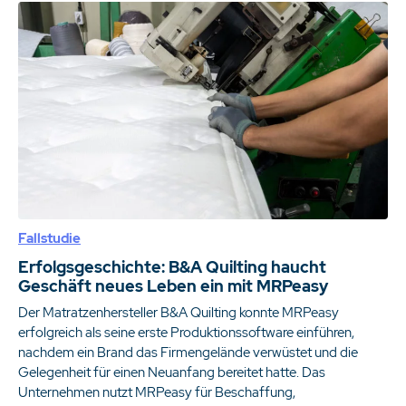
Fallstudie
Erfolgsgeschichte: B&A Quilting haucht
Geschäft neues Leben ein mit MRPeasy
Der Matratzenhersteller B&A Quilting konnte MRPeasy
erfolgreich als seine erste Produktionssoftware einführen,
nachdem ein Brand das Firmengelände verwüstet und die
Gelegenheit für einen Neuanfang bereitet hatte. Das
Unternehmen nutzt MRPeasy für Beschaffung,