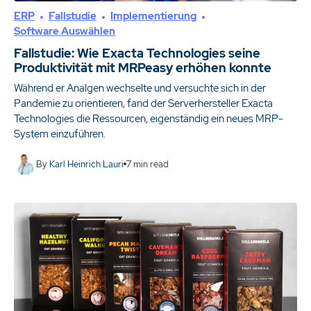
ERP
Fallstudie
Implementierung
Software Auswählen
Fallstudie: Wie Exacta Technologies seine
Produktivität mit MRPeasy erhöhen konnte
Während er Analgen wechselte und versuchte sich in der
Pandemie zu orientieren, fand der Serverhersteller Exacta
Technologies die Ressourcen, eigenständig ein neues MRP-
System einzuführen.
By
Karl Heinrich Lauri
7
min read