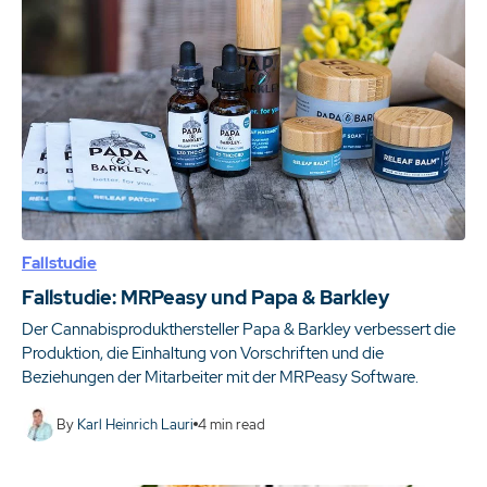
Fallstudie
Fallstudie: MRPeasy und Papa & Barkley
Der Cannabisprodukthersteller Papa & Barkley verbessert die
Produktion, die Einhaltung von Vorschriften und die
Beziehungen der Mitarbeiter mit der MRPeasy Software.
By
Karl Heinrich Lauri
4
min read