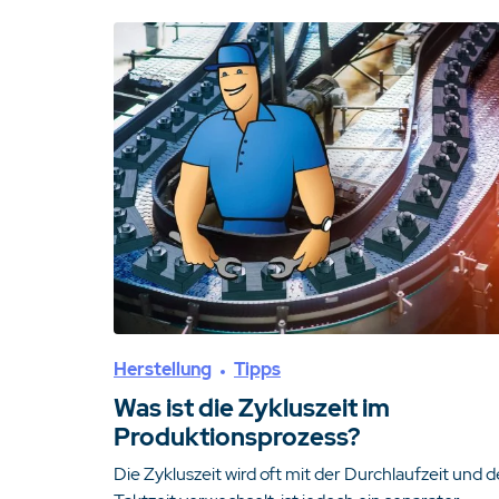
Herstellung
Tipps
Was ist die Zykluszeit im
Produktionsprozess?
Die Zykluszeit wird oft mit der Durchlaufzeit und d