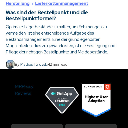
Herstellung
Lieferkettenmanagement
Was sind der Bestellpunkt und die
Bestellpunktformel?
Optimale Lagerbestände zu halten, um Fehlmengen zu
vermeiden, ist eine entscheidende Aufgabe des
Bestandsmanagements. Eine der grundlegendsten
Möglichkeiten, dies zu gewährleisten, ist die Festlegung und
Pflege der richtigen Bestellpunkte und Meldebestände.
By
Mattias Turovski
12
min read
MRPeasy
Reviews