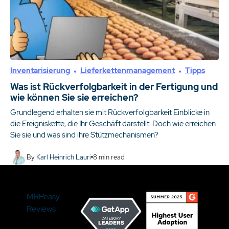
Inventarisierung
Lieferkettenmanagement
Tipps
Was ist Rückverfolgbarkeit in der Fertigung und
wie können Sie sie erreichen?
Grundlegend erhalten sie mit Rückverfolgbarkeit Einblicke in
die Ereigniskette, die Ihr Geschäft darstellt. Doch wie erreichen
Sie sie und was sind ihre Stützmechanismen?
By
Karl Heinrich Lauri
8
min read
MRPeasy
Reviews