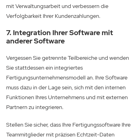
mit Verwaltungsarbeit und verbessern die
Verfolgbarkeit Ihrer Kundenzahlungen.
7. Integration Ihrer Software mit
anderer Software
Vergessen Sie getrennte Teilbereiche und wenden
Sie stattdessen ein integriertes
Fertigungsunternehmensmodell an. Ihre Software
muss dazu in der Lage sein, sich mit den internen
Funktionen Ihres Unternehmens und mit externen
Partnern zu integrieren.
Stellen Sie sicher, dass Ihre Fertigungssoftware Ihre
Teammitglieder mit präzisen Echtzeit-Daten