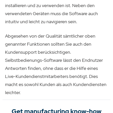
installieren und zu verwenden ist. Neben den
verwendeten Geräten muss die Software auch
intuitiv und leicht zu navigieren sein.
Abgesehen von der Qualität sämtlicher oben
genannter Funktionen sollten Sie auch den
Kundensupport berücksichtigen.
Selbstbedienungs-Software lässt den Endnutzer
Antworten finden, ohne dass er die Hilfe eines
Live-Kundendienstmitarbeiters benötigt. Dies
macht es sowohl Kunden als auch Kundendiensten
leichter.
Get manufacturing know-how