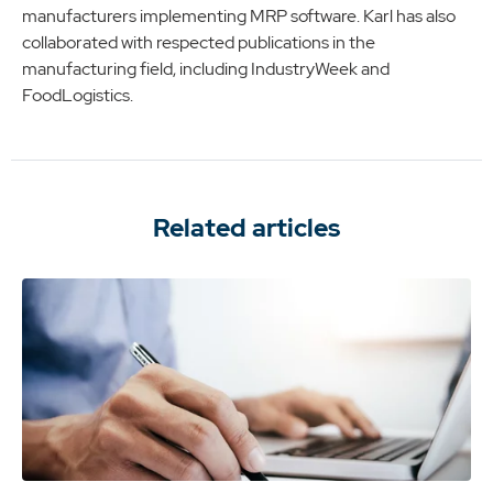
manufacturers implementing MRP software. Karl has also
collaborated with respected publications in the
manufacturing field, including IndustryWeek and
FoodLogistics.
Related articles