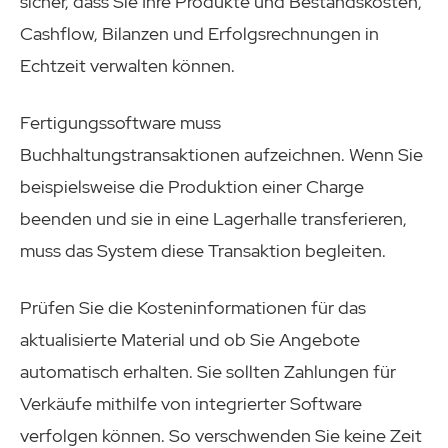
sicher, dass Sie Ihre Produkte und Bestandskosten,
Cashflow, Bilanzen und Erfolgsrechnungen in
Echtzeit verwalten können.
Fertigungssoftware muss
Buchhaltungstransaktionen aufzeichnen. Wenn Sie
beispielsweise die Produktion einer Charge
beenden und sie in eine Lagerhalle transferieren,
muss das System diese Transaktion begleiten.
Prüfen Sie die Kosteninformationen für das
aktualisierte Material und ob Sie Angebote
automatisch erhalten. Sie sollten Zahlungen für
Verkäufe mithilfe von integrierter Software
verfolgen können. So verschwenden Sie keine Zeit