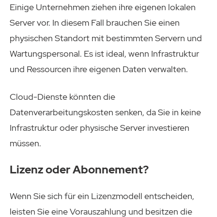
Einige Unternehmen ziehen ihre eigenen lokalen
Server vor. In diesem Fall brauchen Sie einen
physischen Standort mit bestimmten Servern und
Wartungspersonal. Es ist ideal, wenn Infrastruktur
und Ressourcen ihre eigenen Daten verwalten.
Cloud-Dienste könnten die
Datenverarbeitungskosten senken, da Sie in keine
Infrastruktur oder physische Server investieren
müssen.
Lizenz oder Abonnement?
Wenn Sie sich für ein Lizenzmodell entscheiden,
leisten Sie eine Vorauszahlung und besitzen die