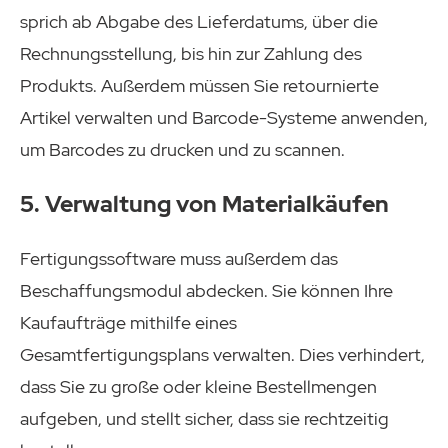
sprich ab Abgabe des Lieferdatums, über die
Rechnungsstellung, bis hin zur Zahlung des
Produkts. Außerdem müssen Sie retournierte
Artikel verwalten und Barcode-Systeme anwenden,
um Barcodes zu drucken und zu scannen.
5. Verwaltung von Materialkäufen
Fertigungssoftware muss außerdem das
Beschaffungsmodul abdecken. Sie können Ihre
Kaufaufträge mithilfe eines
Gesamtfertigungsplans verwalten. Dies verhindert,
dass Sie zu große oder kleine Bestellmengen
aufgeben, und stellt sicher, dass sie rechtzeitig