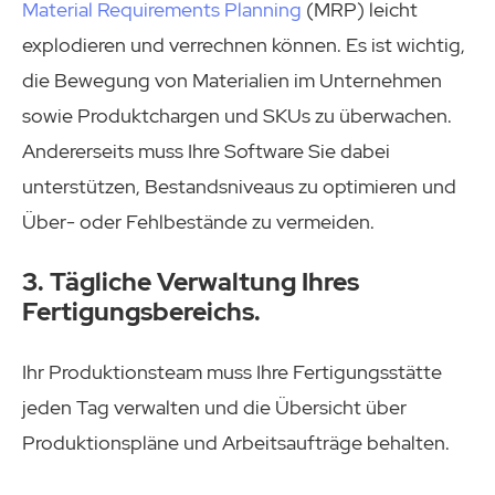
Material Requirements Planning
(MRP) leicht
explodieren und verrechnen können. Es ist wichtig,
die Bewegung von Materialien im Unternehmen
sowie Produktchargen und SKUs zu überwachen.
Andererseits muss Ihre Software Sie dabei
unterstützen, Bestandsniveaus zu optimieren und
Über- oder Fehlbestände zu vermeiden.
3. Tägliche Verwaltung Ihres
Fertigungsbereichs.
Ihr Produktionsteam muss Ihre Fertigungsstätte
jeden Tag verwalten und die Übersicht über
Produktionspläne und Arbeitsaufträge behalten.