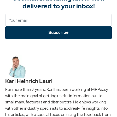
delivered to your inbox!
Subscribe
Karl Heinrich Lauri
For more than 7 years, Karl has been working at MRPeasy
with the main goal of getting useful information out to
small manufacturers and distributors. He enjoys working
with other industry specialists to add real-life insights into
his articles, with a special focus on using the feedback from