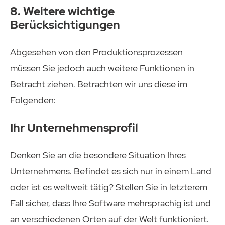
8. Weitere wichtige
Berücksichtigungen
Abgesehen von den Produktionsprozessen
müssen Sie jedoch auch weitere Funktionen in
Betracht ziehen. Betrachten wir uns diese im
Folgenden:
Ihr Unternehmensprofil
Denken Sie an die besondere Situation Ihres
Unternehmens. Befindet es sich nur in einem Land
oder ist es weltweit tätig? Stellen Sie in letzterem
Fall sicher, dass Ihre Software mehrsprachig ist und
an verschiedenen Orten auf der Welt funktioniert.