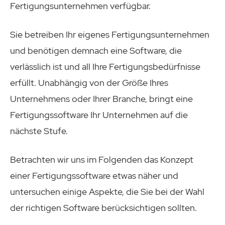
Fertigungsunternehmen verfügbar.
Sie betreiben Ihr eigenes Fertigungsunternehmen
und benötigen demnach eine Software, die
verlässlich ist und all Ihre Fertigungsbedürfnisse
erfüllt. Unabhängig von der Größe Ihres
Unternehmens oder Ihrer Branche, bringt eine
Fertigungssoftware Ihr Unternehmen auf die
nächste Stufe.
Betrachten wir uns im Folgenden das Konzept
einer Fertigungssoftware etwas näher und
untersuchen einige Aspekte, die Sie bei der Wahl
der richtigen Software berücksichtigen sollten.