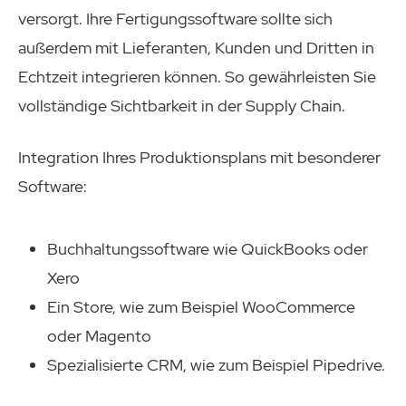
versorgt. Ihre Fertigungssoftware sollte sich
außerdem mit Lieferanten, Kunden und Dritten in
Echtzeit integrieren können. So gewährleisten Sie
vollständige Sichtbarkeit in der Supply Chain.
Integration Ihres Produktionsplans mit besonderer
Software:
Buchhaltungssoftware wie QuickBooks oder
Xero
Ein Store, wie zum Beispiel WooCommerce
oder Magento
Spezialisierte CRM, wie zum Beispiel Pipedrive.