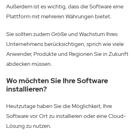
Außerdem ist es wichtig, dass die Software eine
Plattform mit mehreren Währungen bietet.
Sie sollten zudem Größe und Wachstum Ihres
Unternehmens berücksichtigen, sprich wie viele
Anwender, Produkte und Regionen Sie in Zukunft
abdecken müssen.
Wo möchten Sie Ihre Software
installieren?
Heutzutage haben Sie die Möglichkeit, Ihre
Software vor Ort zu installieren oder eine Cloud-
Lösung zu nutzen.