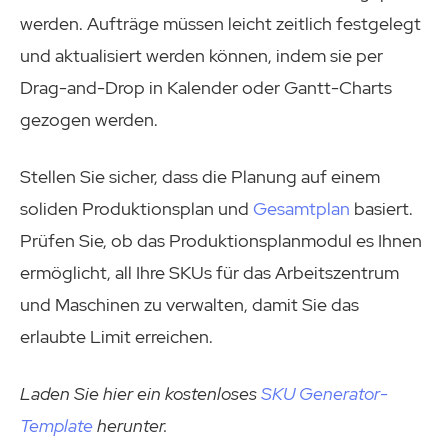
werden. Aufträge müssen leicht zeitlich festgelegt
und aktualisiert werden können, indem sie per
Drag-and-Drop in Kalender oder Gantt-Charts
gezogen werden.
Stellen Sie sicher, dass die Planung auf einem
soliden Produktionsplan und
Gesamtplan
basiert.
Prüfen Sie, ob das Produktionsplanmodul es Ihnen
ermöglicht, all Ihre SKUs für das Arbeitszentrum
und Maschinen zu verwalten, damit Sie das
erlaubte Limit erreichen.
Laden Sie hier ein kostenloses
SKU Generator-
Template
herunter.