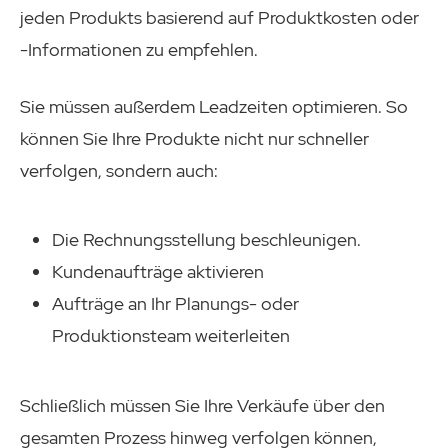
jeden Produkts basierend auf Produktkosten oder
-Informationen zu empfehlen.
Sie müssen außerdem Leadzeiten optimieren. So
können Sie Ihre Produkte nicht nur schneller
verfolgen, sondern auch:
Die Rechnungsstellung beschleunigen.
Kundenaufträge aktivieren
Aufträge an Ihr Planungs- oder
Produktionsteam weiterleiten
Schließlich müssen Sie Ihre Verkäufe über den
gesamten Prozess hinweg verfolgen können,