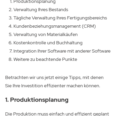
Produktionsplanung
Verwaltung Ihres Bestands
Tägliche Verwaltung Ihres Fertigungsbereichs
Kundenbeziehungsmanagement (CRM)
Verwaltung von Materialkäufen
Kostenkontrolle und Buchhaltung
Integration Ihrer Software mit anderer Software
Weitere zu beachtende Punkte
Betrachten wir uns jetzt einige Tipps, mit denen
Sie Ihre Investition effizienter machen können.
1. Produktionsplanung
Die Produktion muss einfach und effizient geplant