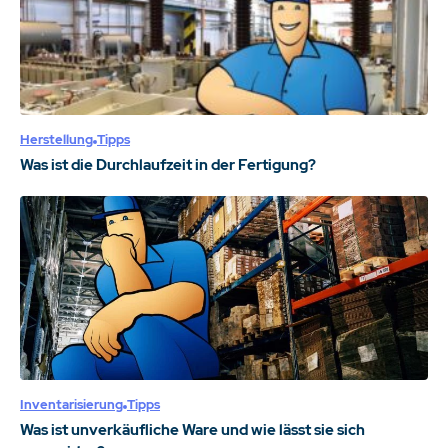
Herstellung
Tipps
Was ist die Durchlaufzeit in der Fertigung?
Inventarisierung
Tipps
Was ist unverkäufliche Ware und wie lässt sie sich