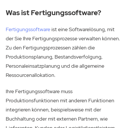
Was ist Fertigungssoftware?
Fertigungssoftware
ist eine Softwarelösung, mit
der Sie Ihre Fertigungsprozesse verwalten können.
Zu den Fertigungsprozessen zählen die
Produktionsplanung, Bestandsverfolgung,
Personaleinsatzplanung und die allgemeine
Ressourcenallokation.
Ihre Fertigungssoftware muss
Produktionsfunktionen mit anderen Funktionen
integrieren können, beispielsweise mit der
Buchhaltung oder mit externen Partnern, wie
Lieferanten, Kunden oder Logistikdienstleistern.