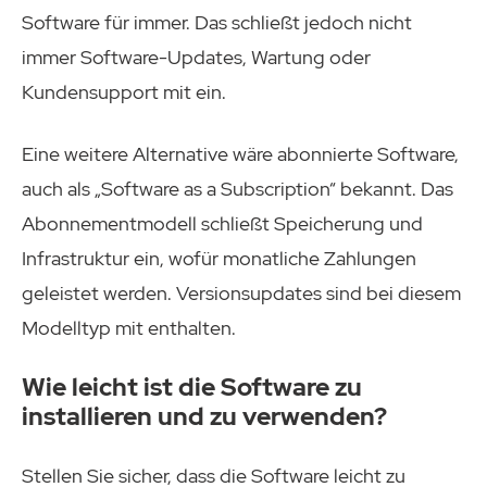
Software für immer. Das schließt jedoch nicht
immer Software-Updates, Wartung oder
Kundensupport mit ein.
Eine weitere Alternative wäre abonnierte Software,
auch als „Software as a Subscription“ bekannt. Das
Abonnementmodell schließt Speicherung und
Infrastruktur ein, wofür monatliche Zahlungen
geleistet werden. Versionsupdates sind bei diesem
Modelltyp mit enthalten.
Wie leicht ist die Software zu
installieren und zu verwenden?
Stellen Sie sicher, dass die Software leicht zu