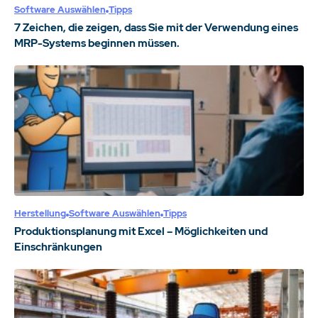
Software Auswählen
Tipps
7 Zeichen, die zeigen, dass Sie mit der Verwendung eines
MRP-Systems beginnen müssen.
Herstellung
Software Auswählen
Tipps
Produktionsplanung mit Excel – Möglichkeiten und
Einschränkungen