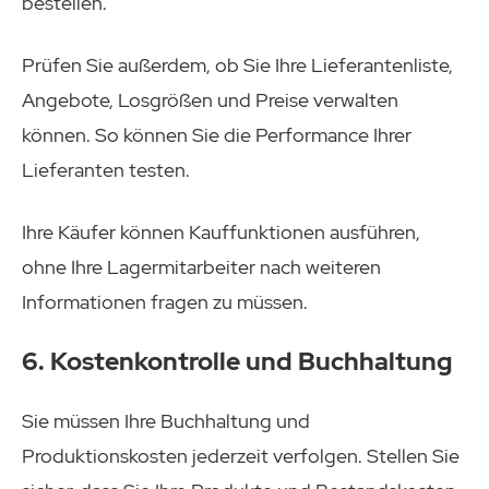
bestellen.
Prüfen Sie außerdem, ob Sie Ihre Lieferantenliste,
Angebote, Losgrößen und Preise verwalten
können. So können Sie die Performance Ihrer
Lieferanten testen.
Ihre Käufer können Kauffunktionen ausführen,
ohne Ihre Lagermitarbeiter nach weiteren
Informationen fragen zu müssen.
6. Kostenkontrolle und Buchhaltung
Sie müssen Ihre Buchhaltung und
Produktionskosten jederzeit verfolgen. Stellen Sie