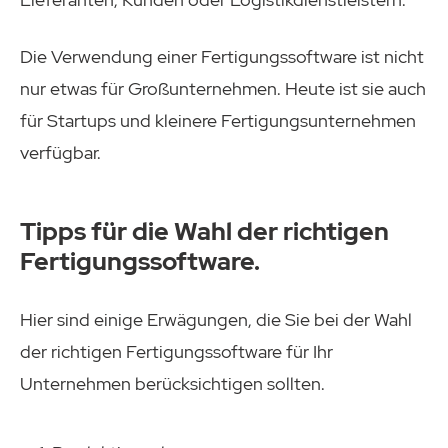
Die Verwendung einer Fertigungssoftware ist nicht
nur etwas für Großunternehmen. Heute ist sie auch
für Startups und kleinere Fertigungsunternehmen
verfügbar.
Tipps für die Wahl der richtigen
Fertigungssoftware.
Hier sind einige Erwägungen, die Sie bei der Wahl
der richtigen Fertigungssoftware für Ihr
Unternehmen berücksichtigen sollten.