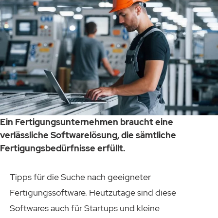
Ein Fertigungsunternehmen braucht eine
verlässliche Softwarelösung, die sämtliche
Fertigungsbedürfnisse erfüllt.
Tipps für die Suche nach geeigneter
Fertigungssoftware. Heutzutage sind diese
Softwares auch für Startups und kleine