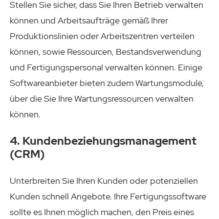
Stellen Sie sicher, dass Sie Ihren Betrieb verwalten
können und Arbeitsaufträge gemäß Ihrer
Produktionslinien oder Arbeitszentren verteilen
können, sowie Ressourcen, Bestandsverwendung
und Fertigungspersonal verwalten können. Einige
Softwareanbieter bieten zudem Wartungsmodule,
über die Sie Ihre Wartungsressourcen verwalten
können.
4. Kundenbeziehungsmanagement
(CRM)
Unterbreiten Sie Ihren Kunden oder potenziellen
Kunden schnell Angebote. Ihre Fertigungssoftware
sollte es Ihnen möglich machen, den Preis eines