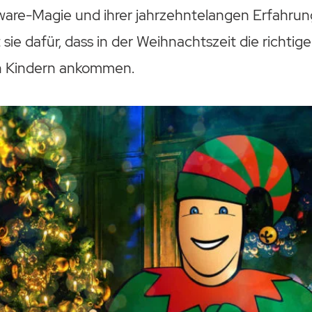
ware-Magie und ihrer jahrzehntelangen Erfahrung
 sie dafür, dass in der Weihnachtszeit die richt
en Kindern ankommen.