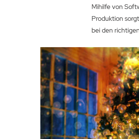
Mihilfe von Soft
Produktion sorgt
bei den richtig