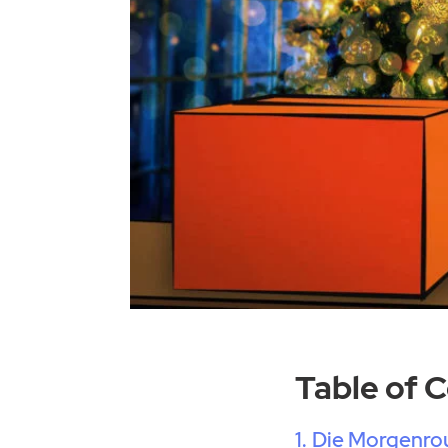
Table of 
Die Morgenrou