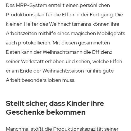
Das MRP-System erstellt einen persönlichen
Produktionsplan für die Elfen in der Fertigung. Die
kleinen Helfer des Weihnachtsmanns können ihre
Arbeitszeiten mithilfe eines magischen Mobilgeräts
auch protokollieren. Mit diesen gesammelten
Daten kann der Weihnachtsmann die Effizienz
seiner Werkstatt erhöhen und sehen, welche Elfen
er am Ende der Weihnachtssaison für ihre gute
Arbeit besonders loben muss.
Stellt sicher, dass Kinder ihre
Geschenke bekommen
Manchmal stößt die Produktionskapazität seiner