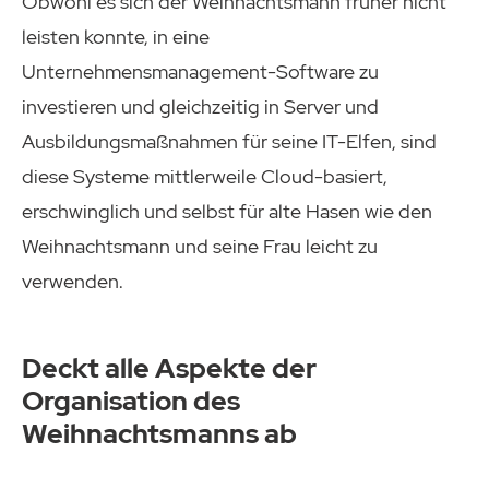
Obwohl es sich der Weihnachtsmann früher nicht
leisten konnte, in eine
Unternehmensmanagement-Software zu
investieren und gleichzeitig in Server und
Ausbildungsmaßnahmen für seine IT-Elfen, sind
diese Systeme mittlerweile Cloud-basiert,
erschwinglich und selbst für alte Hasen wie den
Weihnachtsmann und seine Frau leicht zu
verwenden.
Deckt alle Aspekte der
Organisation des
Weihnachtsmanns ab