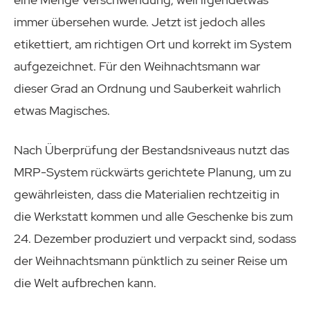
immer übersehen wurde. Jetzt ist jedoch alles
etikettiert, am richtigen Ort und korrekt im System
aufgezeichnet. Für den Weihnachtsmann war
dieser Grad an Ordnung und Sauberkeit wahrlich
etwas Magisches.
Nach Überprüfung der Bestandsniveaus nutzt das
MRP-System rückwärts gerichtete Planung, um zu
gewährleisten, dass die Materialien rechtzeitig in
die Werkstatt kommen und alle Geschenke bis zum
24. Dezember produziert und verpackt sind, sodass
der Weihnachtsmann pünktlich zu seiner Reise um
die Welt aufbrechen kann.