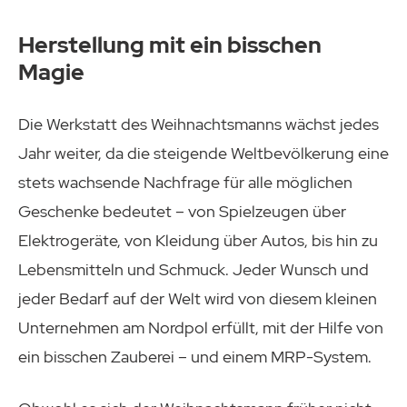
Herstellung mit ein bisschen
Magie
Die Werkstatt des Weihnachtsmanns wächst jedes
Jahr weiter, da die steigende Weltbevölkerung eine
stets wachsende Nachfrage für alle möglichen
Geschenke bedeutet – von Spielzeugen über
Elektrogeräte, von Kleidung über Autos, bis hin zu
Lebensmitteln und Schmuck. Jeder Wunsch und
jeder Bedarf auf der Welt wird von diesem kleinen
Unternehmen am Nordpol erfüllt, mit der Hilfe von
ein bisschen Zauberei – und einem MRP-System.