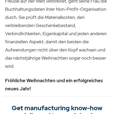
Freude auf der Welt verbreitet, geht seine Frau die
Buchhaltungsdaten ihrer Non-Profit-Organisation
durch. Sie prüft die Materialkosten, den
verbleibenden Geschenkebestand,
Verbindlichkeiten, Eigenkapital und jeden anderen
finanziellen Aspekt, damit den beiden die
Aufwendungen nicht über den Kopf wachsen und
das nächstjährige Weihnachten sogar noch besser
wird.
Fröhliche Weihnachten und ein erfolgreiches
neues Jahr!
Get manufacturing know-how