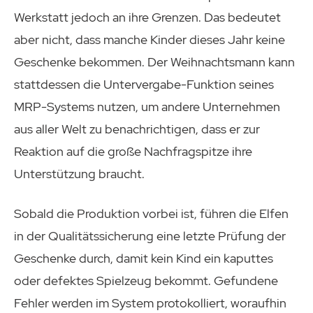
Werkstatt jedoch an ihre Grenzen. Das bedeutet
aber nicht, dass manche Kinder dieses Jahr keine
Geschenke bekommen. Der Weihnachtsmann kann
stattdessen die Untervergabe-Funktion seines
MRP-Systems nutzen, um andere Unternehmen
aus aller Welt zu benachrichtigen, dass er zur
Reaktion auf die große Nachfragspitze ihre
Unterstützung braucht.
Sobald die Produktion vorbei ist, führen die Elfen
in der Qualitätssicherung eine letzte Prüfung der
Geschenke durch, damit kein Kind ein kaputtes
oder defektes Spielzeug bekommt. Gefundene
Fehler werden im System protokolliert, woraufhin