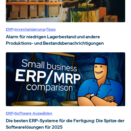
ERP
Inventarisierung
Tipps
Alarm für niedrigen Lagerbestand und andere
Produktions- und Bestandsbenachrichtigungen
ERP
Software Auswählen
Die besten ERP-Systeme für die Fertigung: Die Spitze der
Softwarelösungen für 2025