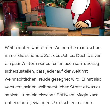
Weihnachten war für den Weihnachtsmann schon
immer die schönste Zeit des Jahres. Doch bis vor
ein paar Wintern war es für ihn auch sehr stressig
sicherzustellen, dass jeder auf der Welt mit
weihnachtlicher Freude gesegnet wird. Er hat also
versucht, seinen weihnachtlichen Stress etwas zu
senken – und ein bisschen Software-Magie kann
dabei einen gewaltigen Unterschied machen.