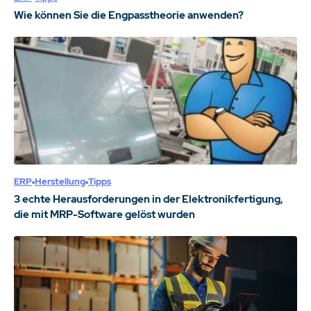
Wie können Sie die Engpasstheorie anwenden?
ERP
Herstellung
Tipps
3 echte Herausforderungen in der Elektronikfertigung,
die mit MRP-Software gelöst wurden