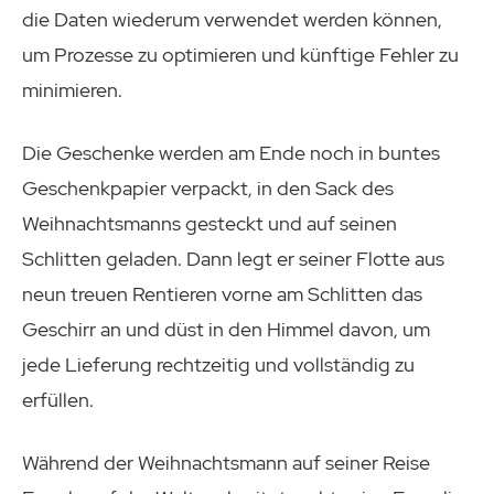
die Daten wiederum verwendet werden können,
um Prozesse zu optimieren und künftige Fehler zu
minimieren.
Die Geschenke werden am Ende noch in buntes
Geschenkpapier verpackt, in den Sack des
Weihnachtsmanns gesteckt und auf seinen
Schlitten geladen. Dann legt er seiner Flotte aus
neun treuen Rentieren vorne am Schlitten das
Geschirr an und düst in den Himmel davon, um
jede Lieferung rechtzeitig und vollständig zu
erfüllen.
Während der Weihnachtsmann auf seiner Reise