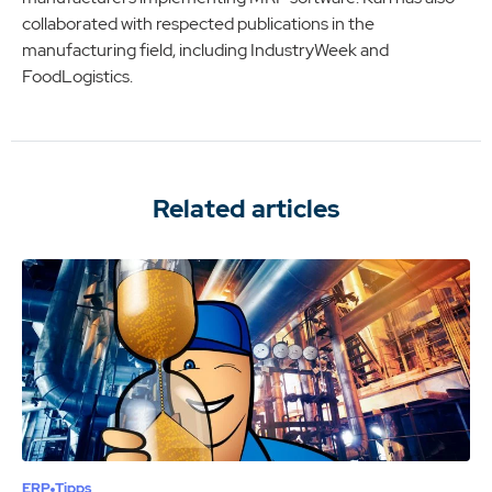
collaborated with respected publications in the
manufacturing field, including IndustryWeek and
FoodLogistics.
Related articles
ERP
Tipps