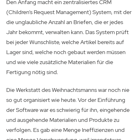
Den Anfang macht ein zentralisiertes CRM
(Children’s Request Management) System, mit der
die unglaubliche Anzahl an Briefen, die er jedes
Jahr bekommt, verwalten kann. Das System prüft
bei jeder Wunschliste, welche Artikel bereits auf
Lager sind, welche noch gebaut werden müssen
und wie viele zusätzliche Materialien für die
Fertigung nötig sind.
Die Werkstatt des Weihnachtsmanns war noch nie
so gut organisiert wie heute. Vor der Einführung
der Software war es schwierig für ihn, eingehende
und ausgehende Materialien und Produkte zu
verfolgen. Es gab eine Menge Ineffizienzen und
eine Menge Verschwendung, weil irgendetwas